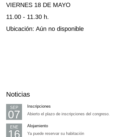
VIERNES 18 DE MAYO
11.00 - 11.30 h.
Ubicación: Aún no disponible
Noticias
Inscripciones
SEP
07
Abierto el plazo de inscripciones del congreso.
Alojamiento
ENE
16
Ya puede reservar su habitación