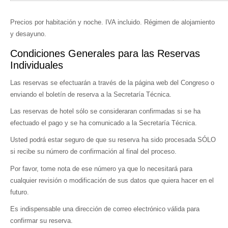
Precios por habitación y noche. IVA incluido. Régimen de alojamiento
y desayuno.
Condiciones Generales para las Reservas
Individuales
Las reservas se efectuarán a través de la página web del Congreso o
enviando el boletín de reserva a la Secretaría Técnica.
Las reservas de hotel sólo se consideraran confirmadas si se ha
efectuado el pago y se ha comunicado a la Secretaría Técnica.
Usted podrá estar seguro de que su reserva ha sido procesada SÓLO
si recibe su número de confirmación al final del proceso.
Por favor, tome nota de ese número ya que lo necesitará para
cualquier revisión o modificación de sus datos que quiera hacer en el
futuro.
Es indispensable una dirección de correo electrónico válida para
confirmar su reserva.