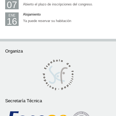
07
Abierto el plazo de inscripciones del congreso.
Alojamiento
ENE
16
Ya puede reservar su habitación
Organiza
Secretaría Técnica