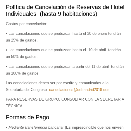
Política de Cancelación de Reservas de Hotel
Individuales (hasta 9 habitaciones)
Gastos por cancelación:
• Las cancelaciones que se produzcan hasta el 30 de enero tendrán
un 25% de gastos.
• Las cancelaciones que se produzcan hasta el 10 de abril tendrán
un 50% de gastos.
• Las cancelaciones que se produzcan a partir del 11 de abril tendrán
un 100% de gastos
Las cancelaciones deben ser por escrito y comunicadas a la
Secretaría del Congreso:
cancelaciones@sefmadrid2018.com
PARA RESERVAS DE GRUPO, CONSULTAR CON LA SECRETARIA
TÉCNICA
Formas de Pago
• Mediante transferencia bancaria:
(Es imprescindible que nos envíen