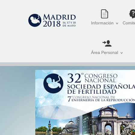
Información
Comit
Área Personal