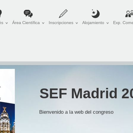
és
Área Científica
Inscripciones
Alojamiento
Exp. Come
SEF Madrid 2
Bienvenido a la web del congreso